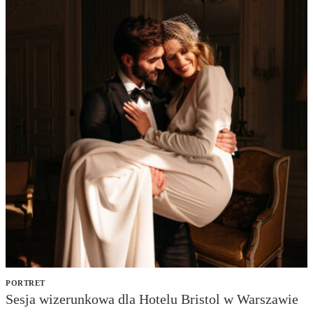
PORTRET
Sesja wizerunkowa dla Hotelu Bristol w Warszawie