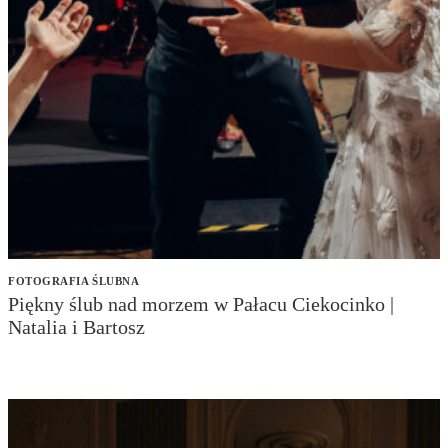
FOTOGRAFIA ŚLUBNA
Piękny ślub nad morzem w Pałacu Ciekocinko |
Natalia i Bartosz