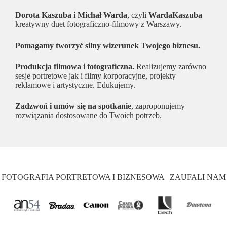
Dorota Kaszuba i Michał Warda
, czyli
WardaKaszuba
kreatywny duet fotograficzno-filmowy z Warszawy.
Pomagamy tworzyć silny wizerunek Twojego biznesu.
Produkcja filmowa
i
fotograficzna
.
Realizujemy zarówno
sesje portretowe jak i filmy korporacyjne, projekty
reklamowe i artystyczne. Edukujemy.
Zadzwoń i umów się na spotkanie
, zaproponujemy
rozwiązania dostosowane do Twoich potrzeb.
FOTOGRAFIA PORTRETOWA I BIZNESOWA | ZAUFALI NAM