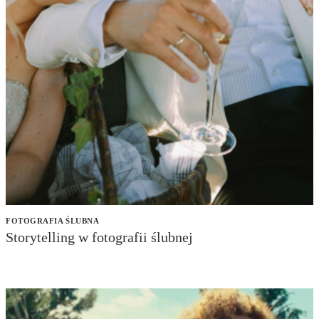
FOTOGRAFIA ŚLUBNA
Storytelling w fotografii ślubnej