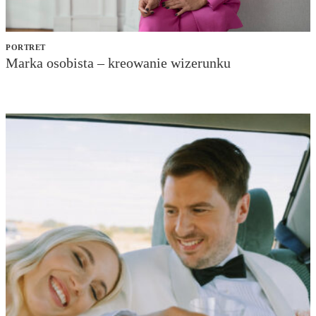
PORTRET
Marka osobista – kreowanie wizerunku