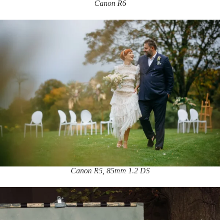
Canon R6
Canon R5, 85mm 1.2 DS