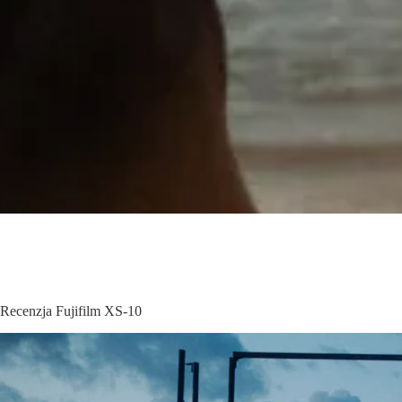
Recenzja Fujifilm XS-10