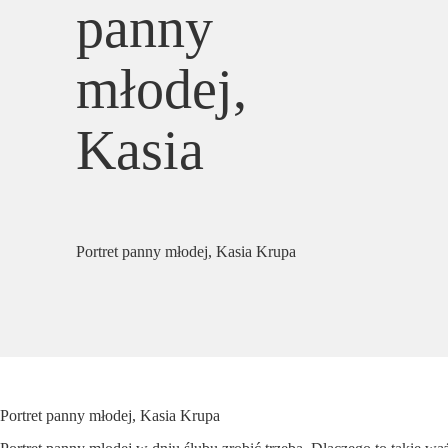
panny
młodej,
Kasia
Portret panny młodej, Kasia Krupa
Portret panny młodej, Kasia Krupa