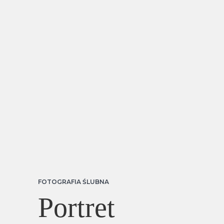
FOTOGRAFIA ŚLUBNA
Portret