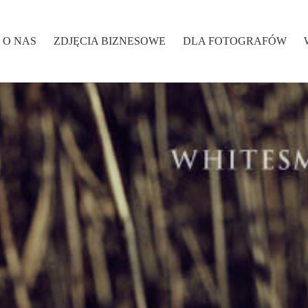
O NAS
ZDJĘCIA BIZNESOWE
DLA FOTOGRAFÓW