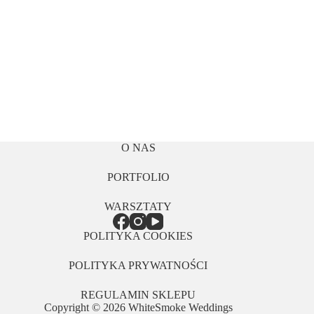
O NAS
PORTFOLIO
WARSZTATY
POLITYKA COOKIES
POLITYKA PRYWATNOŚCI
REGULAMIN SKLEPU
Copyright © 2026 WhiteSmoke Weddings