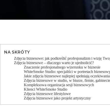
NA SKRÓTY
Zdjęcia biznesowe: jak podkreślić profesjonalizm i wizję Two
Zdjęcia biznesowe – dlaczego warto je ujednolicić?
Znaczenie profesjonalnego wizerunku w biznesie
WhiteSmoke Studio: specjaliści w portretach bizneso
Jakie zdjęcia biznesowe najlepiej spełniają oczekiwania
Zdjęcia biznesowe w studio, w biurze, firmie, gabineci
Kompleksowa organizacja sesji biznesowych
Klienci WhiteSmoke Studio
Zdjęcia biznesowe lifestylowe
Zdjęcia biznesowe jako projekt artystyczny