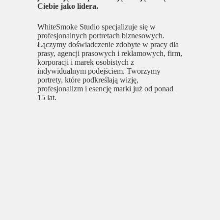
Ciebie jako lidera.
WhiteSmoke Studio specjalizuje się w
profesjonalnych portretach biznesowych.
Łączymy doświadczenie zdobyte w pracy dla
prasy, agencji prasowych i reklamowych, firm,
korporacji i marek osobistych z
indywidualnym podejściem. Tworzymy
portrety, które podkreślają wizję,
profesjonalizm i esencję marki już od ponad
15 lat.