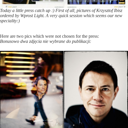
Today a little press catch up :) First of all, pictures of Krzysztof Ibisz
ordered by Wprost Light. A very quick session which seems our new
speciality:)
Here are two pics which were not chosen for the press:
Bonusowo dwa zdjęcia nie wybrane do publikacji: