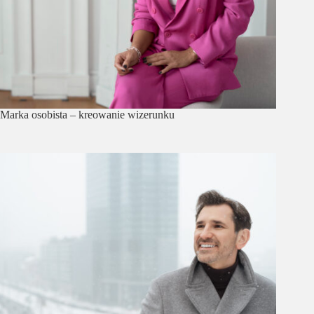
Marka osobista – kreowanie wizerunku