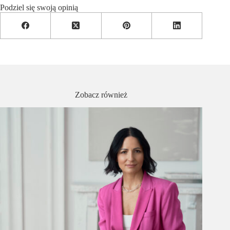
Podziel się swoją opinią
Zobacz również