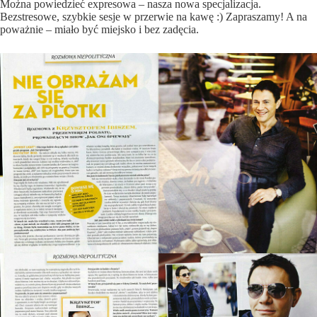
Można powiedzieć expresowa – nasza nowa specjalizacja.
Bezstresowe, szybkie sesje w przerwie na kawę
:) Zapraszamy! A na
poważnie – miało być miejsko i bez zadęcia.