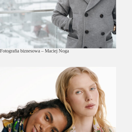
Fotografia biznesowa – Maciej Noga