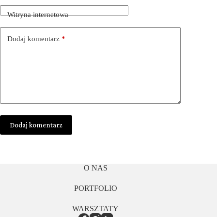
Witryna internetowa
Dodaj komentarz
*
Dodaj komentarz
O NAS
PORTFOLIO
WARSZTATY