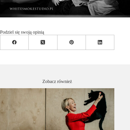
Podziel się swoją opinią
Zobacz również