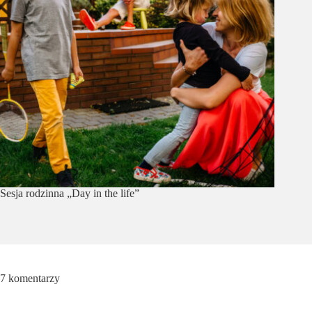
Sesja rodzinna „Day in the life”
7 komentarzy