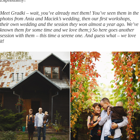
Meet Gradki – wait, you’ve already met them! You’ve seen them in the
photos from Ania and Maciek’s wedding, then our first workshops,
their own wedding and the session they won almost a year ago. We’ve
known them for some time and we love them;) So here goes another
session with them – this time a serene one. And guess what – we love
it!