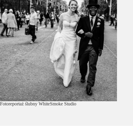
Fotoreportaż ślubny WhiteSmoke Studio