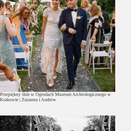
Przepiękny ślub w Ogrodach Muzeum Archeologicznego w
Krakowie | Zuzanna i Andrew