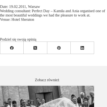
Date: 19.02.2011, Warsaw
Wedding consultant:
Perfect Day
– Kamila and Ania organised one of
the most beautiful weddings we had the pleasure to work at.
Venue: Hotel Sheraton
Podziel się swoją opinią
Zobacz również