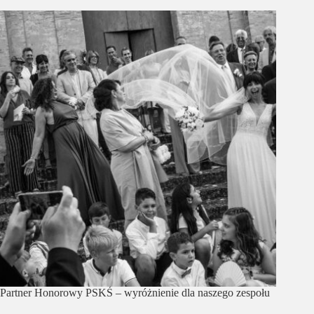
Partner Honorowy PSKŚ – wyróżnienie dla naszego zespołu