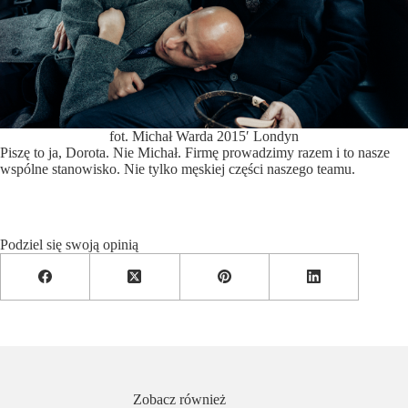
fot. Michał Warda 2015′ Londyn
Piszę to ja, Dorota. Nie Michał. Firmę prowadzimy razem i to nasze
wspólne stanowisko. Nie tylko męskiej części naszego teamu.
Podziel się swoją opinią
Zobacz również