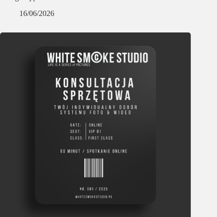
16/06/2026