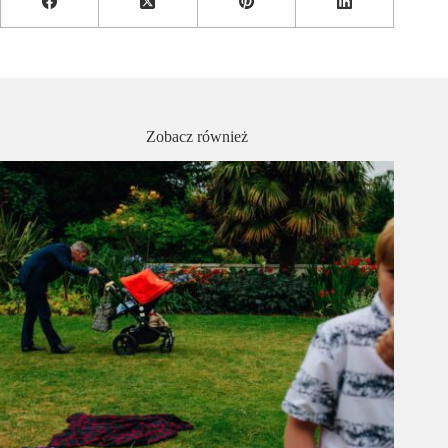
Zobacz również