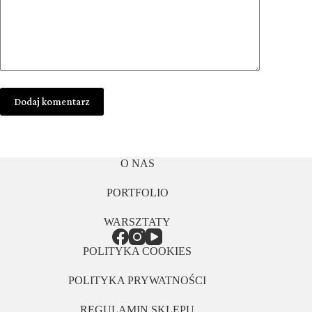
Dodaj komentarz
O NAS
PORTFOLIO
WARSZTATY
POLITYKA COOKIES
POLITYKA PRYWATNOŚCI
REGULAMIN SKLEPU