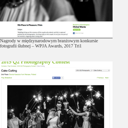
Nagrody w międzynarodowym branżowym konkursie
fotografii ślubnej – WPJA Awards, 2017 Tri1