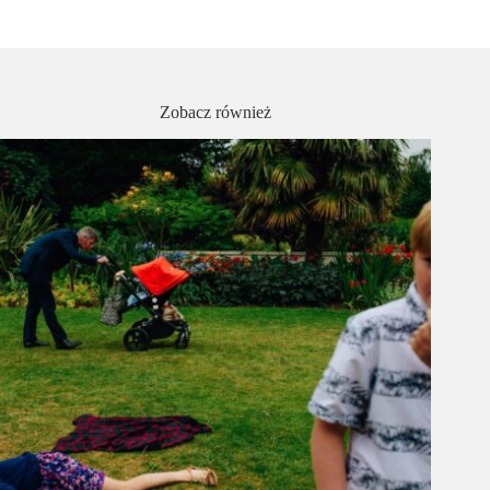
Zobacz również