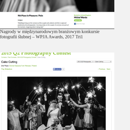
Nagrody w międzynarodowym branżowym konkursie
fotografii ślubnej – WPJA Awards, 2017 Tri1