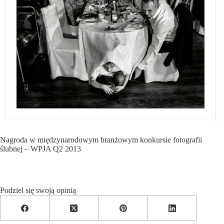
Nagroda w międzynarodowym branżowym konkursie fotografii
ślubnej – WPJA Q2 2013
Podziel się swoją opinią