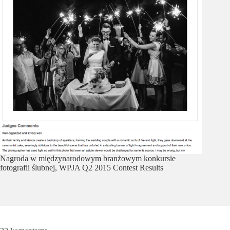
Nagroda w międzynarodowym branżowym konkursie
fotografii ślubnej, WPJA Q2 2015 Contest Results