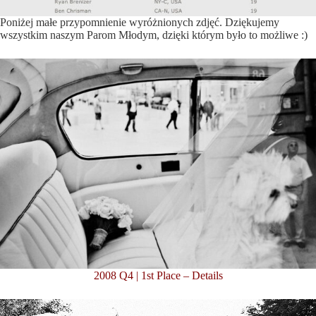
Poniżej małe przypomnienie wyróżnionych zdjęć. Dziękujemy
wszystkim naszym Parom Młodym
, dzięki którym było to możliwe :)
2008 Q4 | 1st Place – Details