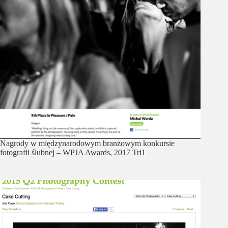
Nagrody w międzynarodowym branżowym konkursie
fotografii ślubnej – WPJA Awards, 2017 Tri1