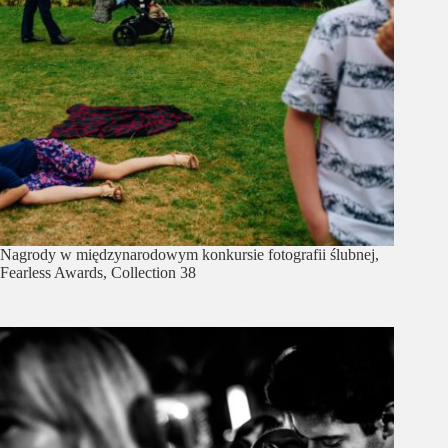
Nagrody w międzynarodowym konkursie fotografii ślubnej,
Fearless Awards, Collection 38