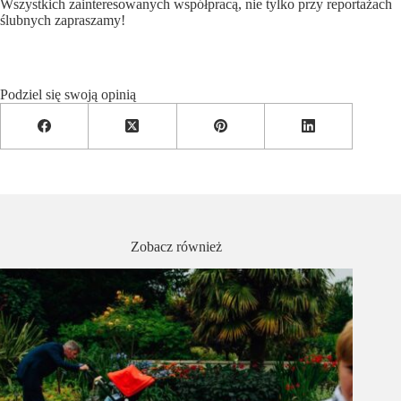
Wszystkich zainteresowanych współpracą, nie tylko przy reportażach
ślubnych
zapraszamy
!
Podziel się swoją opinią
Zobacz również