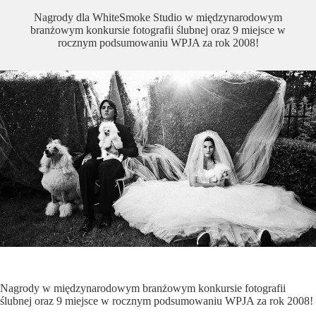
Nagrody dla WhiteSmoke Studio w międzynarodowym
branżowym konkursie fotografii ślubnej oraz 9 miejsce w
rocznym podsumowaniu WPJA za rok 2008!
Nagrody w międzynarodowym branżowym konkursie fotografii
ślubnej oraz 9 miejsce w rocznym podsumowaniu WPJA za rok 2008!