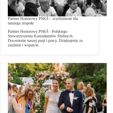
Partner Honorowy PSKŚ – wyróżnienie dla
naszego zespołu
Partner Honorowy PSKŚ - Polskiego
Stowarzyszenia Konsultantów Ślubnych.
Docenienie naszej pasji i pracy. Dziękujemy za
zaufanie i wsparcie.