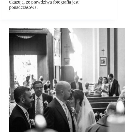
ukazują, że prawdziwa fotografia jest
ponadczasowa.