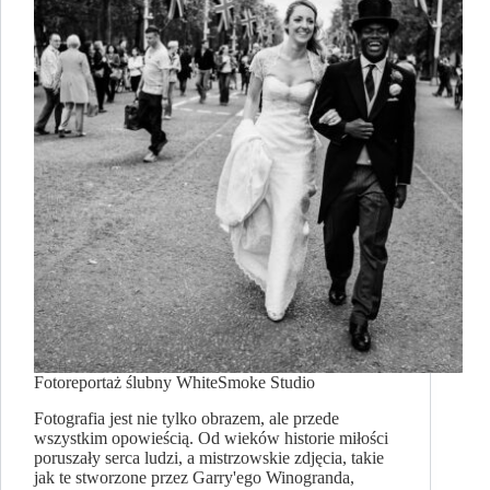
Fotoreportaż ślubny WhiteSmoke Studio
Fotografia jest nie tylko obrazem, ale przede
wszystkim opowieścią. Od wieków historie miłości
poruszały serca ludzi, a mistrzowskie zdjęcia, takie
jak te stworzone przez Garry'ego Winogranda,