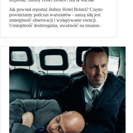
Jak powstał reportaż ślubny Hotel Bristol? Często
powtarzamy podczas warsztatów - naszą siłą jest
umiejętność obserwacji i wyłapywanie esencji.
Umiejętność dostrzegania, uważność na niuanse.