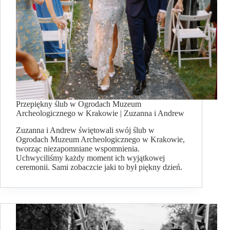
Przepiękny ślub w Ogrodach Muzeum
Archeologicznego w Krakowie | Zuzanna i Andrew
Zuzanna i Andrew świętowali swój ślub w
Ogrodach Muzeum Archeologicznego w Krakowie,
tworząc niezapomniane wspomnienia.
Uchwyciliśmy każdy moment ich wyjątkowej
ceremonii. Sami zobaczcie jaki to był piękny dzień.