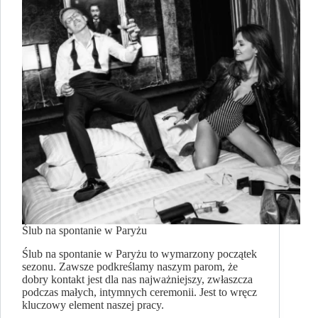
Ślub na spontanie w Paryżu
Ślub na spontanie w Paryżu to wymarzony początek
sezonu. Zawsze podkreślamy naszym parom, że
dobry kontakt jest dla nas najważniejszy, zwłaszcza
podczas małych, intymnych ceremonii. Jest to wręcz
kluczowy element naszej pracy.