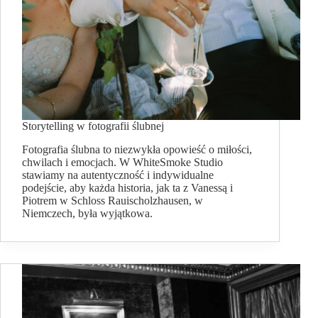
Storytelling w fotografii ślubnej
Fotografia ślubna to niezwykła opowieść o miłości,
chwilach i emocjach. W WhiteSmoke Studio
stawiamy na autentyczność i indywidualne
podejście, aby każda historia, jak ta z Vanessą i
Piotrem w Schloss Rauischolzhausen, w
Niemczech, była wyjątkowa.