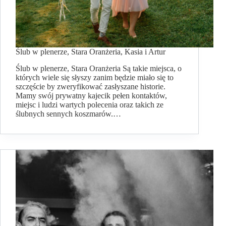
Ślub w plenerze, Stara Oranżeria, Kasia i Artur
Ślub w plenerze, Stara Oranżeria Są takie miejsca, o
których wiele się słyszy zanim będzie miało się to
szczęście by zweryfikować zasłyszane historie.
Mamy swój prywatny kajecik pełen kontaktów,
miejsc i ludzi wartych polecenia oraz takich ze
ślubnych sennych koszmarów.…