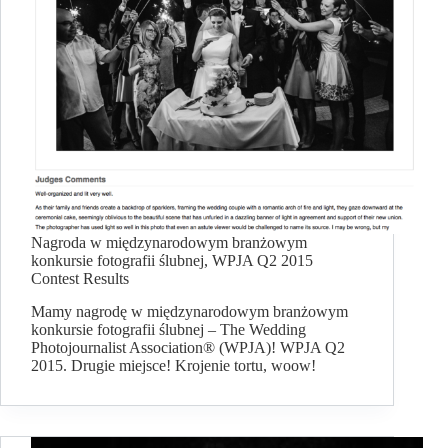
Nagroda w międzynarodowym branżowym
konkursie fotografii ślubnej, WPJA Q2 2015
Contest Results
Mamy nagrodę w międzynarodowym branżowym
konkursie fotografii ślubnej – The Wedding
Photojournalist Association® (WPJA)! WPJA Q2
2015. Drugie miejsce! Krojenie tortu, woow!