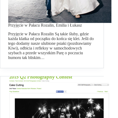
Przyjęcie w Pałacu Rozalin, Emilia i Łukasz
Przyjęcie w Pałacu Rozalin Są takie śluby, gdzie
każda klatka od początku do końca się klei. Jeśli do
tego dodamy nasze ulubione psiaki (pozdrawiamy
Kiwi), odbicia i refleksy w samochodowych
szybach a przede wszystkim Parę o poczuciu
humoru tak bliskim…