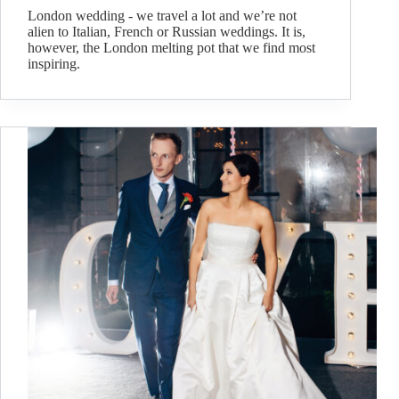
London wedding - we travel a lot and we’re not
alien to Italian, French or Russian weddings. It is,
however, the London melting pot that we find most
inspiring.