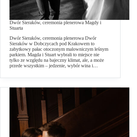
Dwór Sieraków, ceremonia plenerowa Magdy i
Stuarta
Dwór Sieraków, ceremonia plenerowa Dwór
Sieraków w Dobczycach pod Krakowem to
zabytkowy pałac otoczonym malowniczym leśnym
parkiem. Magda i Stuart wybrali to miejsce nie
tylko ze względu na bajeczny klimat, ale, a może
przede wszystkim – jedzenie, wybór wina i…