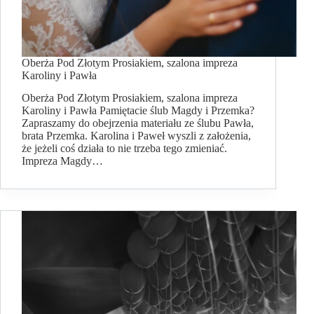
Oberża Pod Złotym Prosiakiem, szalona impreza
Karoliny i Pawła
Oberża Pod Złotym Prosiakiem, szalona impreza
Karoliny i Pawła Pamiętacie ślub Magdy i Przemka?
Zapraszamy do obejrzenia materiału ze ślubu Pawła,
brata Przemka. Karolina i Paweł wyszli z założenia,
że jeżeli coś działa to nie trzeba tego zmieniać.
Impreza Magdy…