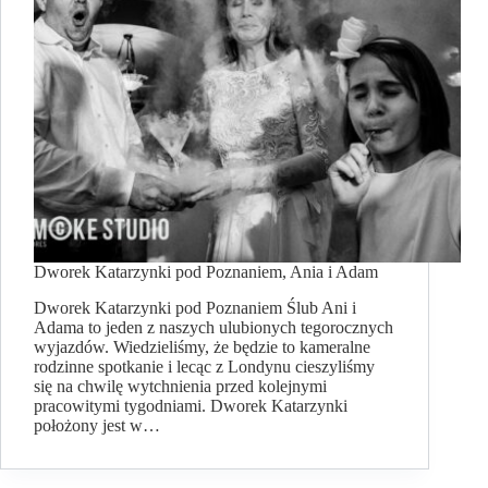
Dworek Katarzynki pod Poznaniem, Ania i Adam
Dworek Katarzynki pod Poznaniem Ślub Ani i
Adama to jeden z naszych ulubionych tegorocznych
wyjazdów. Wiedzieliśmy, że będzie to kameralne
rodzinne spotkanie i lecąc z Londynu cieszyliśmy
się na chwilę wytchnienia przed kolejnymi
pracowitymi tygodniami. Dworek Katarzynki
położony jest w…