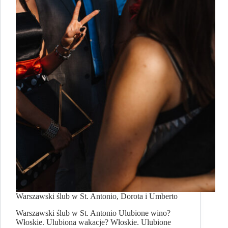
Warszawski ślub w St. Antonio, Dorota i Umberto
Warszawski ślub w St. Antonio Ulubione wino?
Włoskie. Ulubiona wakacje? Włoskie. Ulubione