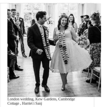
London wedding, Kew Gardens, Cambridge
Cottage , Harriet i Sanj