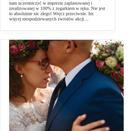
nam uczestniczyć w imprezie zaplanowanej i
zrealizowanej w 100% z zegarkiem w ręku. Nie jest
to absolutnie nic złego! Wręcz przeciwnie. Im
więcej niespodziewanych zwrotów akcji…