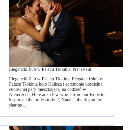
Elegancki ślub w Pałacu Tłokinia, Nat i Paul
Elegancki ślub w Pałacu Tłokinia Elegancki ślub w
Pałacu Tłokinia koło Kalisza i ceremonia kościelna
cudownej pary mieszkającej na codzień w
Niemczech. Here are a few words from our Bride to
inspire all the brides-to-be!:) Natalia, thank you for
sharing…