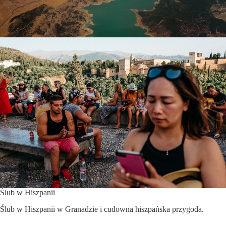
Ślub w Hiszpanii
Ślub w Hiszpanii w Granadzie i cudowna hiszpańska przygoda.