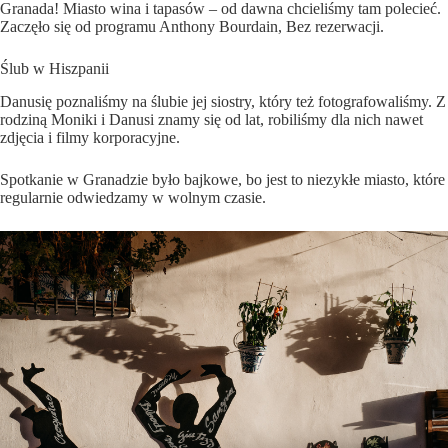
Granada! Miasto wina i tapasów – od dawna chcieliśmy tam polecieć.
Zaczęło się od programu
Anthony Bourdain, Bez rezerwacji
.
Ślub w Hiszpanii
Danusię poznaliśmy na
ślubie jej siostry
, który też fotografowaliśmy. Z
rodziną Moniki i Danusi znamy się od lat, robiliśmy dla nich nawet
zdjęcia i filmy korporacyjne.
Spotkanie w Granadzie było bajkowe, bo jest to niezykłe miasto, które
regularnie odwiedzamy w wolnym czasie.