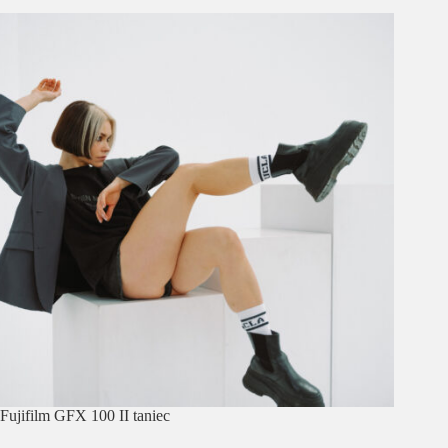
Fujifilm GFX 100 II taniec