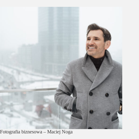
Fotografia biznesowa – Maciej Noga