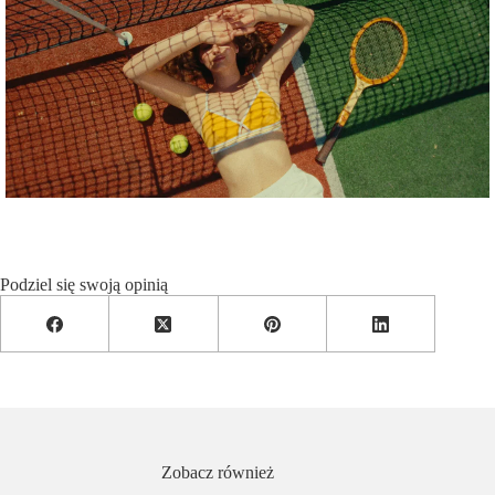
Podziel się swoją opinią
Zobacz również