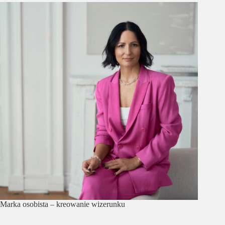
Marka osobista – kreowanie wizerunku