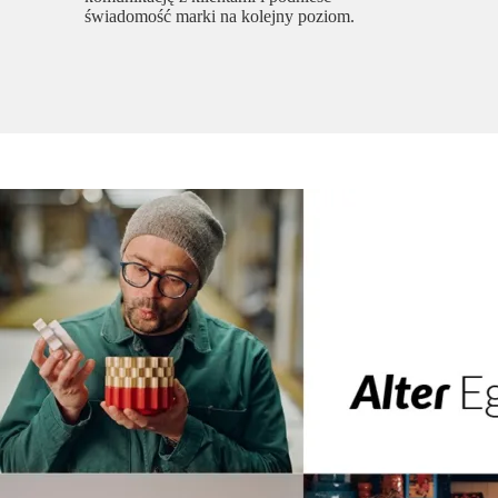
świadomość marki na kolejny poziom.