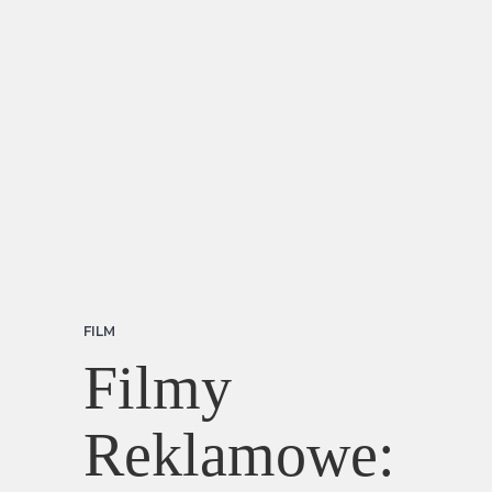
FILM
Filmy
Reklamowe: