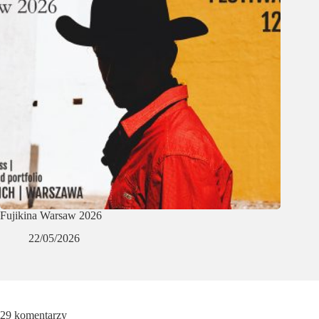
Fujikina Warsaw 2026
22/05/2026
29 komentarzy