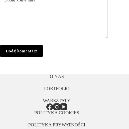
Dodaj komentarz
O NAS
PORTFOLIO
WARSZTATY
POLITYKA COOKIES
POLITYKA PRYWATNOŚCI