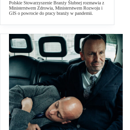
Polskie Stowarzyszenie Branży Ślubnej rozmawia z
Ministerstwem Zdrowia, Ministerstwem Rozwoju i
GIS o powrocie do pracy branży w pandemii.