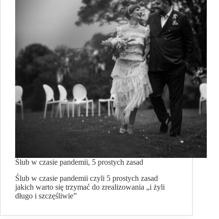
Ślub w czasie pandemii, 5 prostych zasad
Ślub w czasie pandemii czyli 5 prostych zasad
jakich warto się trzymać do zrealizowania „i żyli
długo i szczęśliwie”