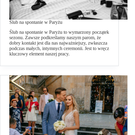
Ślub na spontanie w Paryżu
Ślub na spontanie w Paryżu to wymarzony początek
sezonu. Zawsze podkreślamy naszym parom, że
dobry kontakt jest dla nas najważniejszy, zwłaszcza
podczas małych, intymnych ceremonii. Jest to wręcz
kluczowy element naszej pracy.