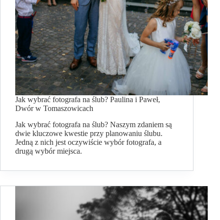
Jak wybrać fotografa na ślub? Paulina i Paweł,
Dwór w Tomaszowicach
Jak wybrać fotografa na ślub? Naszym zdaniem są
dwie kluczowe kwestie przy planowaniu ślubu.
Jedną z nich jest oczywiście wybór fotografa, a
drugą wybór miejsca.