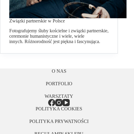
Związki partnerskie w Polsce
Fotografujemy śluby kościelne i związki partnerskie,
ceremonie humanistyczne i wiele, wiele
innych. Różnorodność jest piękna i fascynująca.
O NAS
PORTFOLIO
WARSZTATY
POLITYKA COOKIES
POLITYKA PRYWATNOŚCI
REGULAMIN SKLEPU