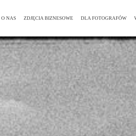
O NAS
ZDJĘCIA BIZNESOWE
DLA FOTOGRAFÓW